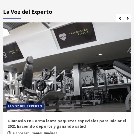
La Voz del Experto
LA VOZ DEL EXPERTO
Gimnasio En Forma lanza paquetes especiales para iniciar el
2021 haciendo deporte y ganando salud
6 años ago
Daniel Jiménez