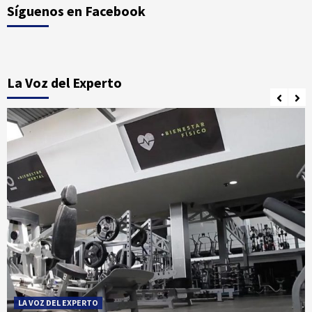
Síguenos en Facebook
La Voz del Experto
LA VOZ DEL EXPERTO