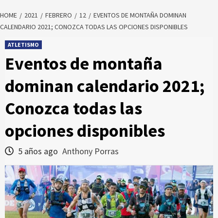
HOME
2021
FEBRERO
12
EVENTOS DE MONTAÑA DOMINAN
CALENDARIO 2021; CONOZCA TODAS LAS OPCIONES DISPONIBLES
ATLETISMO
Eventos de montaña
dominan calendario 2021;
Conozca todas las
opciones disponibles
5 años ago
Anthony Porras