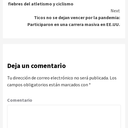
Reading
fiebres del atletismo y ciclismo
Next
Ticos no se dejan vencer por la pandemia:
Participaron en una carrera masiva en EE.UU.
Deja un comentario
Tu dirección de correo electrónico no será publicada.
Los
campos obligatorios están marcados con
*
Comentario