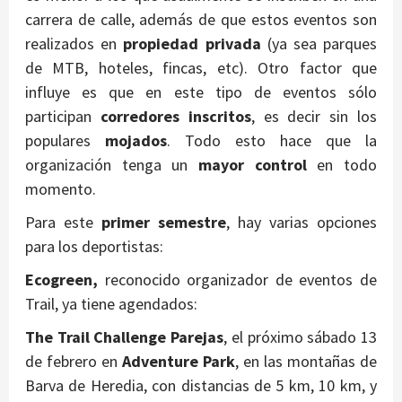
carrera de calle, además de que estos eventos son
realizados en
propiedad privada
(ya sea parques
de MTB, hoteles, fincas, etc). Otro factor que
influye es que en este tipo de eventos sólo
participan
corredores inscritos
, es decir sin los
populares
mojados
. Todo esto hace que la
organización tenga un
mayor control
en todo
momento.
Para este
primer semestre
, hay varias opciones
para los deportistas:
Ecogreen,
reconocido organizador de eventos de
Trail, ya tiene agendados:
The Trail Challenge Parejas
, el próximo sábado 13
de febrero en
Adventure Park
, en las montañas de
Barva de Heredia, con distancias de 5 km, 10 km, y