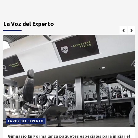
La Voz del Experto
LA VOZ DEL EXPERTO
Gimnasio En Forma lanza paquetes especiales para iniciar el