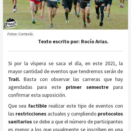
Fotos: Cortesía.
Texto escrito por: Rocío Arias.
Si por la víspera se saca el día, en este 2021, la
mayor cantidad de eventos que tendremos serán de
Trail.
Basta con observar las carreras que hay
agendadas para este
primer semestre
para
confirmar esta suposición.
Que sea
factible
realizar este tipo de eventos con
las
restricciones
actuales y cumpliendo
protocolos
sanitarios
se debe a que el número de participantes
es menor a los que usualmente se inscriben en una