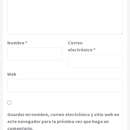
Nombre
*
Correo
electrónico
*
Web
Guardar mi nombre, correo electrónico y sitio web en
este navegador para la próxima vez que haga un
comentario.